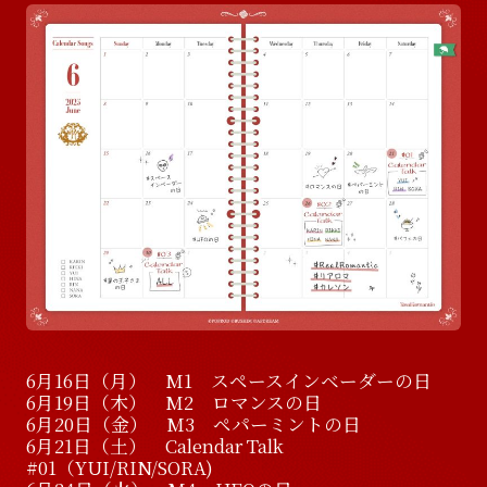
6月16日（月） M1 スペースインベーダーの日
6月19日（木） M2 ロマンスの日
6月20日（金） M3 ペパーミントの日
6月21日（土） Calendar Talk
#01（YUI/RIN/SORA)