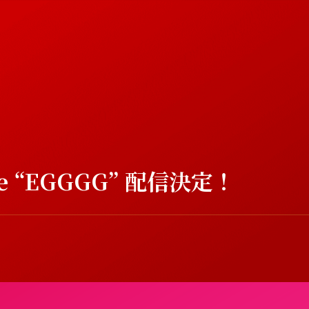
ngle “EGGGG” 配信決定！