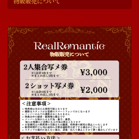
物販販売について