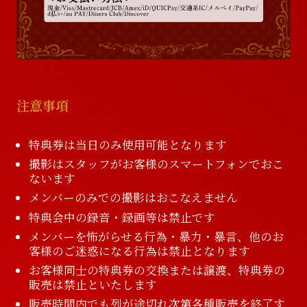
注意事項
特典券は当日のみ使用可能となります
撮影はスタッフがお客様のスマートフォンでおこ
ないます
メンバーのみでの撮影はおこなえません
特典会中の録音・録画等は禁止です
メンバーを怖がらせる行為・暴力・暴言、他のお
客様のご迷惑になる行為は禁止となります
お客様同士の特典券の交換または譲渡、特典券の
販売は禁止といたします
販売時間内でも列が途切れ次第各種販売を終了す