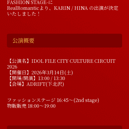
FASHION STAGE-に
RealRomanticより、KARIN / HINA の出演が決定
いたしました！
公演概要
【公演名】IDOL FILE CITY CULTURE CIRCUIT
2026
【開催日】2026年3月14日(土)
【開場/開演】13:00 / 13:30
【会場】ADRIFT(下北沢)
ファッションステージ 16:45〜(2nd stage)
物販販売 18:00〜19:00