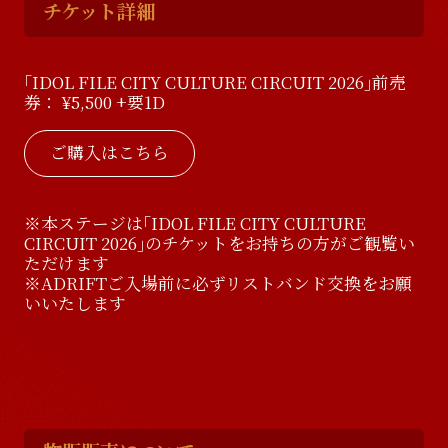
チケット詳細
｢IDOL FILE CITY CULTURE CIRCUIT 2026｣前売
券： ¥5,500 +要1D
ご購入はこちら
※本ステージは｢IDOL FILE CITY CULTURE
CIRCUIT 2026｣のチケットをお持ちの方がご観覧い
ただけます
※ADRIFTご入場前に必ずリストバンド交換をお願
いいたします