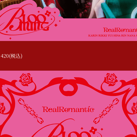
420(税込)