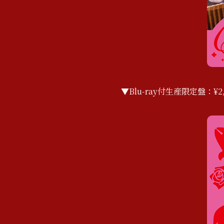
▼Blu-ray付生産限定盤：¥2,